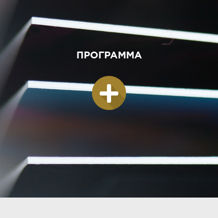
ΠΡΟΓΡΑΜΜΑ