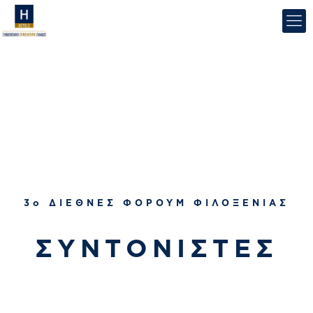
3ο ΔΙΕΘΝΕΣ ΦΟΡΟΥΜ ΦΙΛΟΞΕΝΙΑΣ
ΣΥΝΤΟΝΙΣΤΕΣ