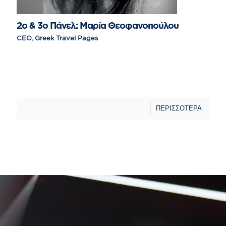
2o & 3o Πάνελ: Μαρία Θεοφανοπούλου
CEO, Greek Travel Pages
ΠΕΡΙΣΣΟΤΕΡΑ