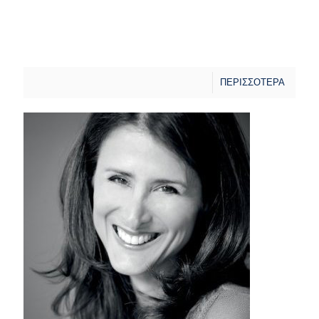
ΠΕΡΙΣΣΟΤΕΡΑ